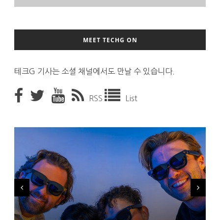
MEET TECHG ON
테크G 기사는 소셜 채널에서도 만날 수 있습니다.
RSS
List