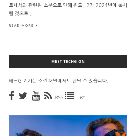
로세서와 관련된 소문으로 인해 윈도 12가 2024년에 출시
될 것으로...
READ MORE
MEET TECHG ON
테크G 기사는 소셜 채널에서도 만날 수 있습니다.
RSS
List