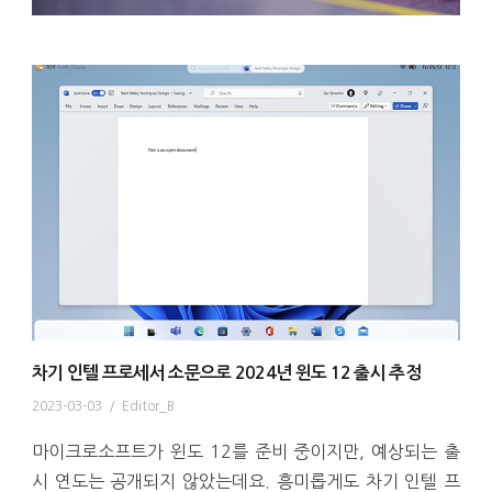
차기 인텔 프로세서 소문으로 2024년 윈도 12 출시 추정
2023-03-03
/
Editor_B
마이크로소프트가 윈도 12를 준비 중이지만, 예상되는 출
시 연도는 공개되지 않았는데요. 흥미롭게도 차기 인텔 프