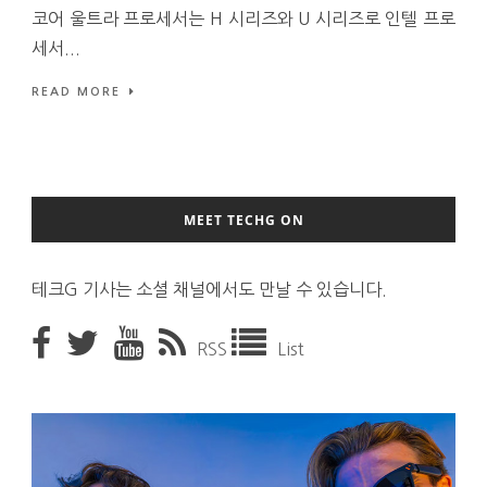
코어 울트라 프로세서는 H 시리즈와 U 시리즈로 인텔 프로
세서...
READ MORE
MEET TECHG ON
테크G 기사는 소셜 채널에서도 만날 수 있습니다.
RSS
List