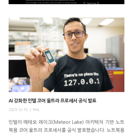
AI 강화한 인텔 코어 울트라 프로세서 공식 발표
2023-12-15
/
PHiL
인텔이 메테오 레이크(Meteor Lake) 아키텍처 기반 노트
북용 코어 울트라 프로세서를 공식 발표했습니다. 노트북용