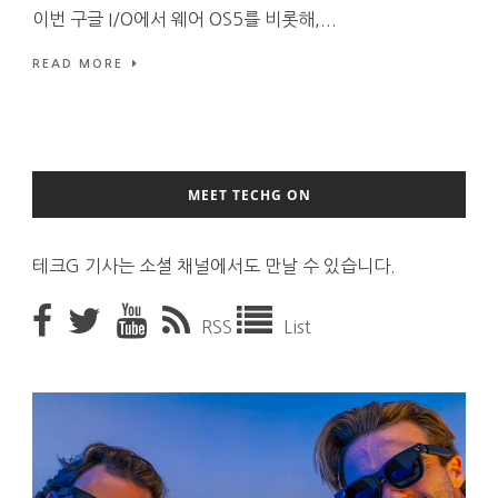
이번 구글 I/O에서 웨어 OS5를 비롯해,...
READ MORE
MEET TECHG ON
테크G 기사는 소셜 채널에서도 만날 수 있습니다.
RSS
List