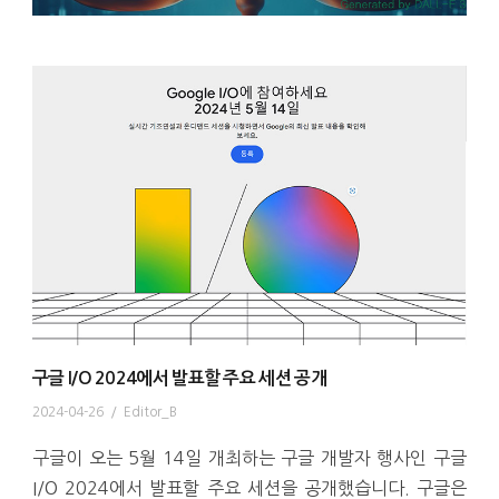
구글 I/O 2024에서 발표할 주요 세션 공개
2024-04-26
/
Editor_B
구글이 오는 5월 14일 개최하는 구글 개발자 행사인 구글
I/O 2024에서 발표할 주요 세션을 공개했습니다. 구글은