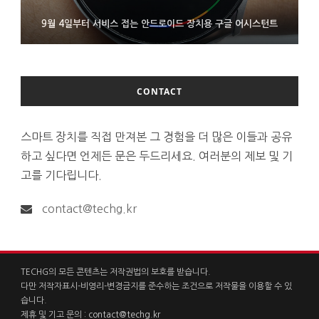
FMS 2026서 차세대 3D 메모리 ZHBM·ZNAND-O 모형 처음 선
9월 4일부터 서비스 접는 안드로이드 장치용 구글 어시스턴트
에이수스 구글북 ‘CX9406’ 제품 이미지 유출
보인 삼성전자
CONTACT
스마트 장치를 직접 만져본 그 경험을 더 많은 이들과 공유
하고 싶다면 언제든 문은 두드리세요. 여러분의 제보 및 기
고를 기다립니다.
contact@techg.kr
TECHG의 모든 콘텐츠는 저작권법의 보호를 받습니다.
다만 저작자표시-비영리-변경금지를 준수하는 조건으로 저작물을 이용할 수 있
습니다.
제휴 및 기고 문의 :
contact@techg.kr