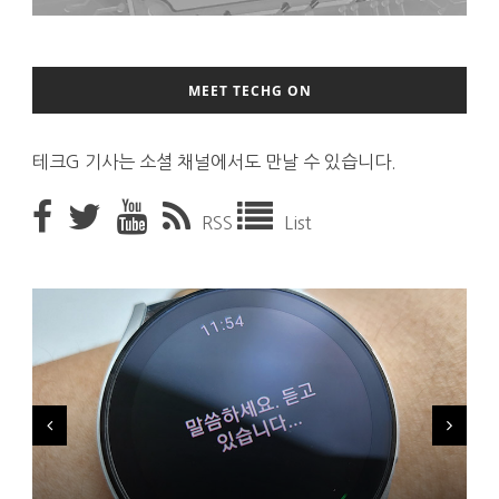
MEET TECHG ON
테크G 기사는 소셜 채널에서도 만날 수 있습니다.
RSS
List