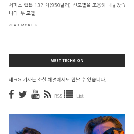
서피스 랩톱 13인치(950달러) 신모델을 조용히 내놓았습
니다. 두 모델...
READ MORE
MEET TECHG ON
테크G 기사는 소셜 채널에서도 만날 수 있습니다.
RSS
List