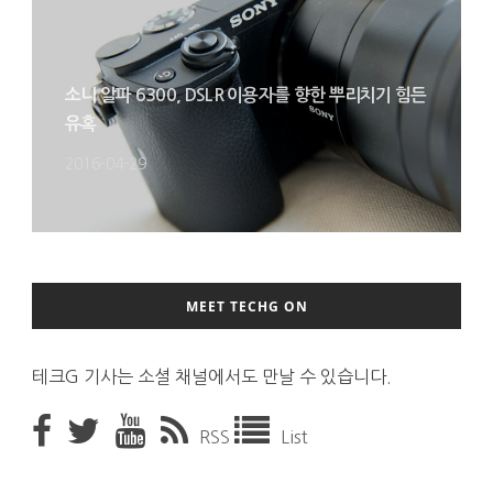
소니 알파 6300, DSLR 이용자를 향한 뿌리치기 힘든
유혹
2016-04-29
MEET TECHG ON
테크G 기사는 소셜 채널에서도 만날 수 있습니다.
RSS
List