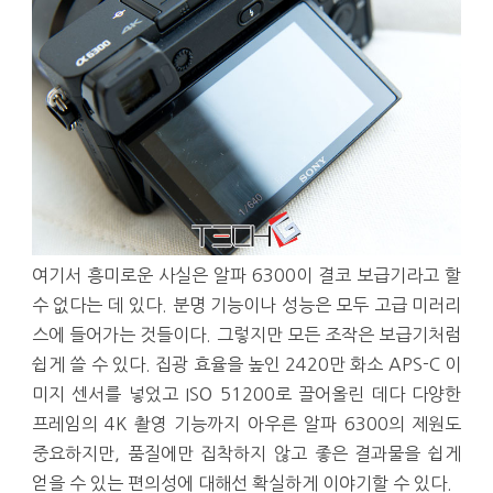
여기서 흥미로운 사실은 알파 6300이 결코 보급기라고 할
수 없다는 데 있다. 분명 기능이나 성능은 모두 고급 미러리
스에 들어가는 것들이다. 그렇지만 모든 조작은 보급기처럼
쉽게 쓸 수 있다. 집광 효율을 높인 2420만 화소 APS-C 이
미지 센서를 넣었고 ISO 51200로 끌어올린 데다 다양한
프레임의 4K 촬영 기능까지 아우른 알파 6300의 제원도
중요하지만, 품질에만 집착하지 않고 좋은 결과물을 쉽게
얻을 수 있는 편의성에 대해선 확실하게 이야기할 수 있다.