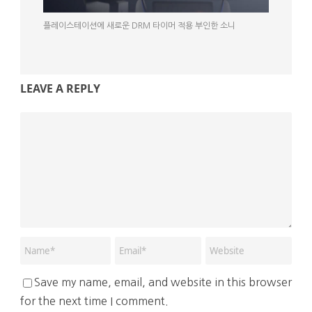
플레이스테이션에 새로운 DRM 타이머 적용 부인한 소니
LEAVE A REPLY
Save my name, email, and website in this browser
for the next time I comment.