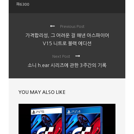
파6300
Previous Post
가격합리성, 그 어려운 걸 해낸 아스파이어
V15 니트로 블랙 에디션
Next Post
소니 h.ear 시리즈에 관한 3주간의 기록
YOU MAY ALSO LIKE