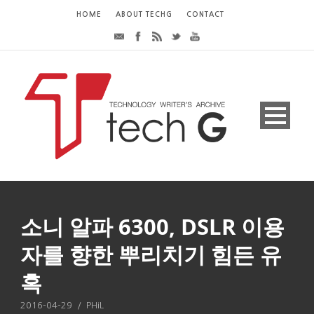
HOME
ABOUT TECHG
CONTACT
소니 알파 6300, DSLR 이용
자를 향한 뿌리치기 힘든 유
혹
2016-04-29
/
PHiL