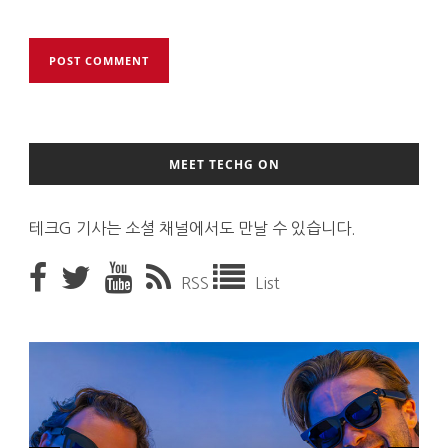
MEET TECHG ON
테크G 기사는 소셜 채널에서도 만날 수 있습니다.
RSS
List