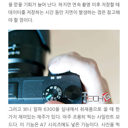
을 얻을 기회가 늘어 난다. 하지만 연속 촬영 이후 저장할 때
데이터를 저장하는 시간 동안 지연이 발생하는 점은 참고해
야 할 점이다.
그러고 보니 알파 6300을 실내에서 취재용으로 쓸 때 한
가지 재미있는 재주가 있다. 아주 조용히 찍는 사일런트 모
드다. 이 기능은 A7 시리즈에도 넣은 기능이다. 사진을 찍