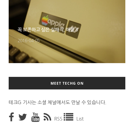
꼭 보존하고 싶은 실패작, 애플 3
2016-04-05
MEET TECHG ON
테크G 기사는 소셜 채널에서도 만날 수 있습니다.
RSS
List