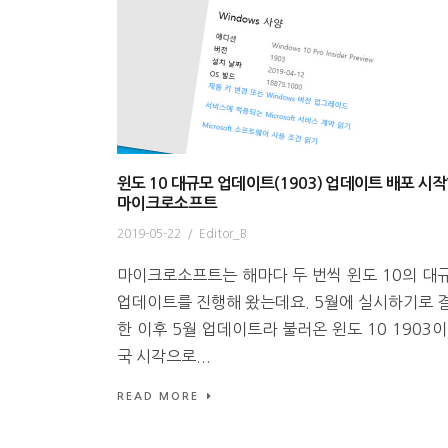
윈도 10 대규모 업데이트(1903) 업데이트 배포 시
마이크로소프트
2019-05-22
/
Editor_B
마이크로소프트는 해마다 두 번씩 윈도 10의 대
업데이트를 진행해 왔는데요. 5월에 실시하기로 
한 이후 5월 업데이트라 불러온 윈도 10 1903이
국 시각으로...
READ MORE