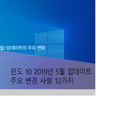
 5월) 업데이트의 주요 변화