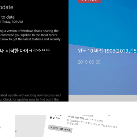
료 안내 시작한 마이크로소프트
윈도 10 버전 1903(2019년
2019-06-09