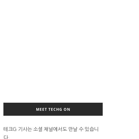
MEET TECHG ON
테크G 기사는 소셜 채널에서도 만날 수 있습니
다.