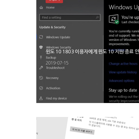
윈도 10 1803 이용자에게 윈도 10 지원 종
2019-07-15