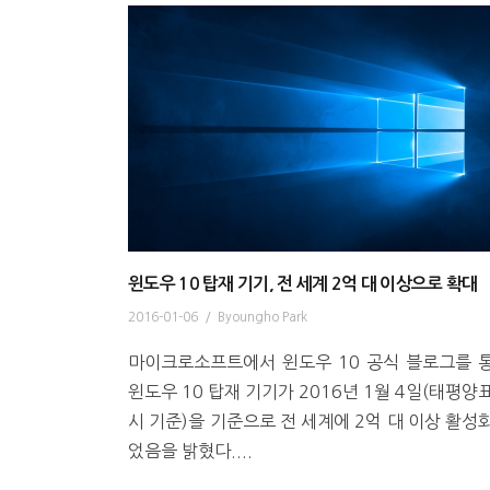
윈도우 10 탑재 기기, 전 세계 2억 대 이상으로 확대
2016-01-06
/
Byoungho Park
마이크로소프트에서 윈도우 10 공식 블로그를 
윈도우 10 탑재 기기가 2016년 1월 4일(태평양
시 기준)을 기준으로 전 세계에 2억 대 이상 활성
었음을 밝혔다....