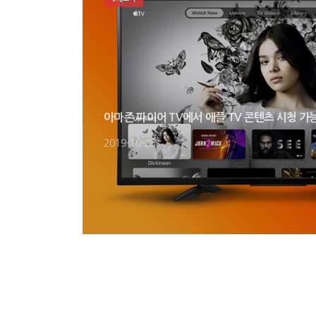
아마존 파이어 TV에서 애플 TV 콘텐츠 시청 가
2019-10-25