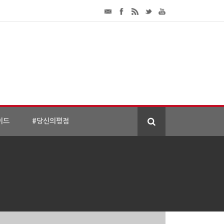
이드
#당신의평점