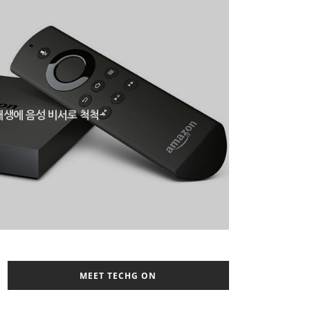
 재생에 음성 비서로 척척~
MEET TECHG ON