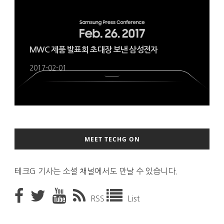
MWC 제품 발표회 초대장 보낸 삼성전자
2017-02-01
MEET TECHG ON
테크G 기사는 소셜 채널에서도 만날 수 있습니다.
RSS
List