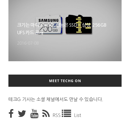
크기는 마이크로 SD, 성능은 SSD… 삼성, 256GB
UFS 카드 공개
2016-07-08
MEET TECHG ON
테크G 기사는 소셜 채널에서도 만날 수 있습니다.
RSS
List