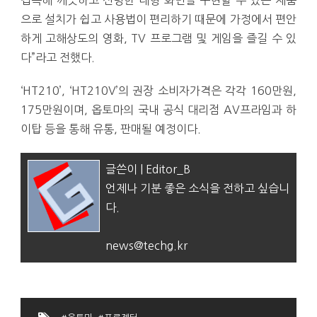
접목해 깨끗하고 선명한 대형 화면을 구현할 수 있는 제품
으로 설치가 쉽고 사용법이 편리하기 때문에 가정에서 편안
하게 고해상도의 영화, TV 프로그램 및 게임을 즐길 수 있
다”라고 전했다.
‘HT210’, ‘HT210V’의 권장 소비자가격은 각각 160만원,
175만원이며, 옵토마의 국내 공식 대리점 AV프라임과 하
이탑 등을 통해 유통, 판매될 예정이다.
글쓴이 | Editor_B
언제나 기분 좋은 소식을 전하고 싶습니
다.
news@techg.kr