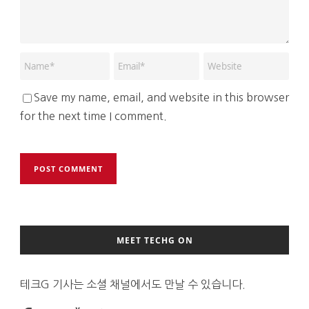
Save my name, email, and website in this browser
for the next time I comment.
MEET TECHG ON
테크G 기사는 소셜 채널에서도 만날 수 있습니다.