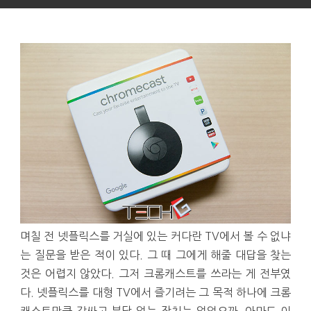
며칠 전 넷플릭스를 거실에 있는 커다란 TV에서 볼 수 없냐
는 질문을 받은 적이 있다. 그 때 그에게 해줄 대답을 찾는
것은 어렵지 않았다. 그저 크롬캐스트를 쓰라는 게 전부였
다. 넷플릭스를 대형 TV에서 즐기려는 그 목적 하나에 크롬