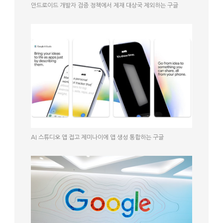
안드로이드 개발자 검증 정책에서 제재 대상국 제외하는 구글
AI 스튜디오 앱 접고 제미나이에 앱 생성 통합하는 구글