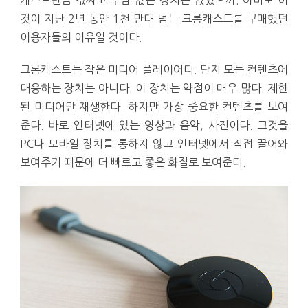
캐스트만큼 값싸고 부담 없는 장치는 없었으까. 아마도 이
것이 지난 2년 동안 1천 만대 넘는 크롬캐스트를 구매했던
이용자들의 이유일 것이다.
크롬캐스트는 작은 미디어 플레이어다. 단지 모든 컨텐츠에
대응하는 장치는 아니다. 이 장치는 약점이 매우 많다. 제한
된 미디어만 재생한다. 하지만 가장 중요한 컨텐츠를 보여
준다. 바로 인터넷에 있는 영상과 음악, 사진이다. 그것을
PC나 모바일 장치를 통하지 않고 인터넷에서 직접 끌어와
보여주기 때문에 더 빠르고 좋은 화질로 보여준다.