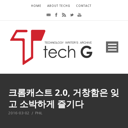
HOME
ABOUT TECHG
CONTACT
크롬캐스트 2.0, 거창함은 잊
고 소박하게 즐기다
2016-03-02
/
PHiL