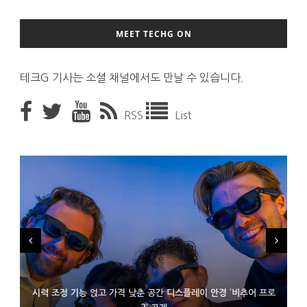
MEET TECHG ON
테크G 기사는 소셜 채널에서도 만날 수 있습니다.
RSS
List
시력 조정 기능 얹고 가격 낮춘 공간 디스플레이 안경 ‘비추어 프로