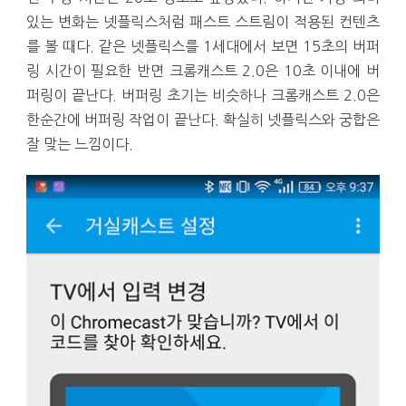
있는 변화는 넷플릭스처럼 패스트 스트림이 적용된 컨텐츠
를 볼 때다. 같은 넷플릭스를 1세대에서 보면 15초의 버퍼
링 시간이 필요한 반면 크롬캐스트 2.0은 10초 이내에 버
퍼링이 끝난다. 버퍼링 초기는 비슷하나 크롬캐스트 2.0은
한순간에 버퍼링 작업이 끝난다. 확실히 넷플릭스와 궁합은
잘 맞는 느낌이다.