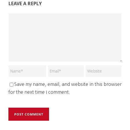
LEAVE A REPLY
Save my name, email, and website in this browser
for the next time I comment.