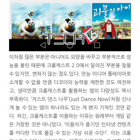
이처럼 많은 부분은 아니어도 모양을 바꾸고 부분적으로 성
능을 올린 때문에 크롬캐스트 2.0에서 달라진 부분을 찾을
수 있지만, 변하지 않는 점도 있다. 만능 미디어 플레이어로
소개할 수 없을 만큼 디코더의 능력을 제한한 것도 여전하
고, 생각만큼 크롬캐스트를 활용하는 앱의 다양성도 역시
부족하다. ‘저스트 댄스 나우’(Just Dance Now)처럼 신나
게 놀 수 있는 앱이 하나라도 있는 게 왠지 기적인 것만 같
다. 하긴, 크롬캐스트를 이용하는 이유는 원래부터 게임 같
은 거창한 것은 아니었다. ‘이용자가 즐기던 인터넷 컨텐츠
를 커다란 TV로 옮길 수 있는 가상 쉬운 수단!’. 이는 크롬