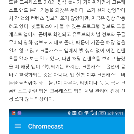
또한 크롬캐스트 2.0의 정식 출시가 가까워지면서 크롬캐
스트 앱도 본래 기능을 되찾은 듯하다. 초기 현재 상영작에
서 각 앱의 컨텐츠 정보가 뜨지 않았지만, 지금은 정상 작동
하고 있다. 넷플릭스에서 볼 수 있는 프로그램 정보도 크롬
캐스트 앱에서 곧바로 확인되고 유투브의 채널 정보와 구글
무비의 영화 정보도 제대로 뜬다. 때문에 가끔은 해당 앱을
열지 않고 않고 크롬캐스트 앱에서 별 생각 없이 이런 컨텐
츠를 알아 보는 일도 있다. 다만 해당 컨텐츠를 보려고 눌렀
을 때 해당 앱이 실행되기는 하지만, 크롬캐스트 옵션이 곧
바로 활성화되는 것은 아니다. 앱 실행 이후 크롬캐스트 버
튼을 눌러줘야 하는 불편이 따른다. 티빙이나 푹 등 국내 크
롬캐스트 관련 앱은 크롬캐스트 앱의 채널 관리에 전혀 신
경 쓰지 않는 인상이다.