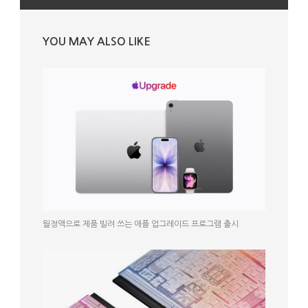
YOU MAY ALSO LIKE
월정액으로 제품 빌려 쓰는 애플 업그레이드 프로그램 출시