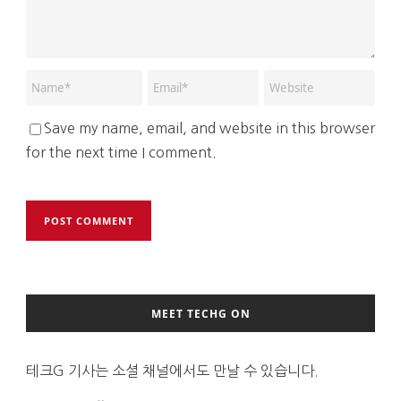
Save my name, email, and website in this browser
for the next time I comment.
MEET TECHG ON
테크G 기사는 소셜 채널에서도 만날 수 있습니다.