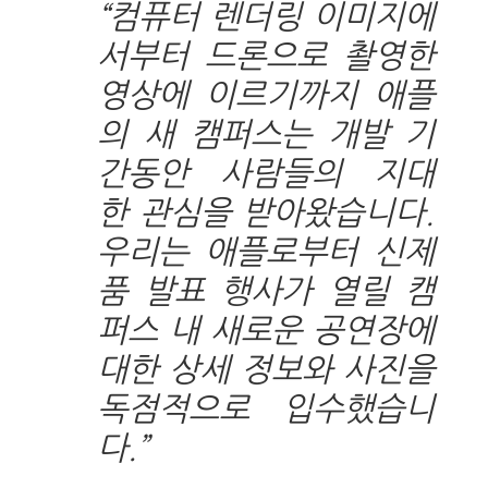
“컴퓨터 렌더링 이미지에
서부터 드론으로 촬영한
영상에 이르기까지 애플
의 새 캠퍼스는 개발 기
간동안 사람들의 지대
한 관심을 받아왔습니다.
우리는 애플로부터 신제
품 발표 행사가 열릴 캠
퍼스 내 새로운 공연장에
대한 상세 정보와 사진을
독점적으로 입수했습니
다.”