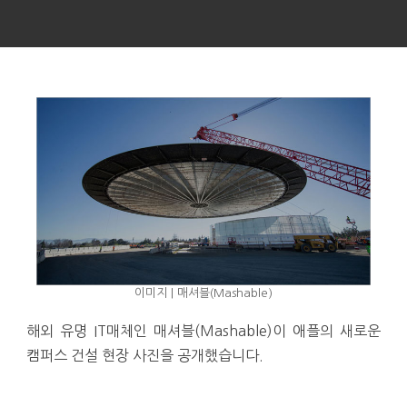
이미지 | 매셔블(Mashable)
해외 유명 IT매체인 매셔블(Mashable)이 애플의 새로운
캠퍼스 건설 현장 사진을 공개했습니다.