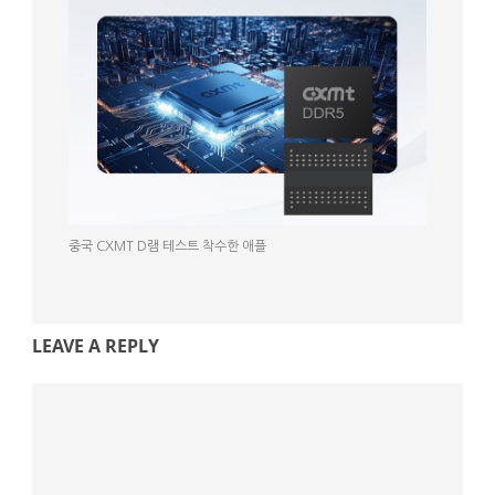
중국 CXMT D램 테스트 착수한 애플
LEAVE A REPLY