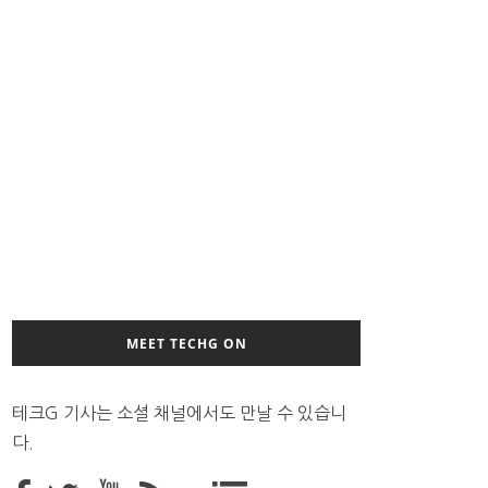
MEET TECHG ON
테크G 기사는 소셜 채널에서도 만날 수 있습니
다.