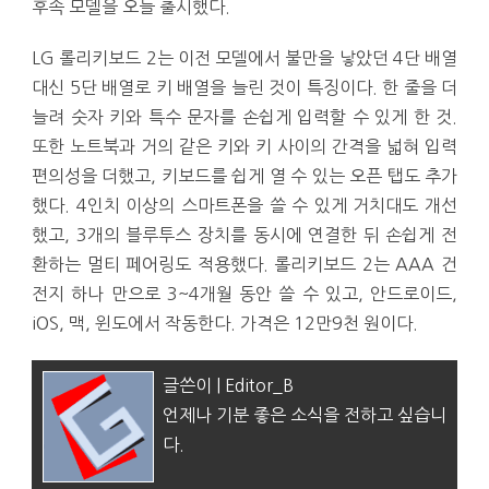
후속 모델을 오늘 출시했다.
LG 롤리키보드 2는 이전 모델에서 불만을 낳았던 4단 배열
대신 5단 배열로 키 배열을 늘린 것이 특징이다. 한 줄을 더
늘려 숫자 키와 특수 문자를 손쉽게 입력할 수 있게 한 것.
또한 노트북과 거의 같은 키와 키 사이의 간격을 넓혀 입력
편의성을 더했고, 키보드를 쉽게 열 수 있는 오픈 탭도 추가
했다. 4인치 이상의 스마트폰을 쓸 수 있게 거치대도 개선
했고, 3개의 블루투스 장치를 동시에 연결한 뒤 손쉽게 전
환하는 멀티 페어링도 적용했다. 롤리키보드 2는 AAA 건
전지 하나 만으로 3~4개월 동안 쓸 수 있고, 안드로이드,
iOS, 맥, 윈도에서 작동한다. 가격은 12만9천 원이다.
글쓴이 | Editor_B
언제나 기분 좋은 소식을 전하고 싶습니
다.