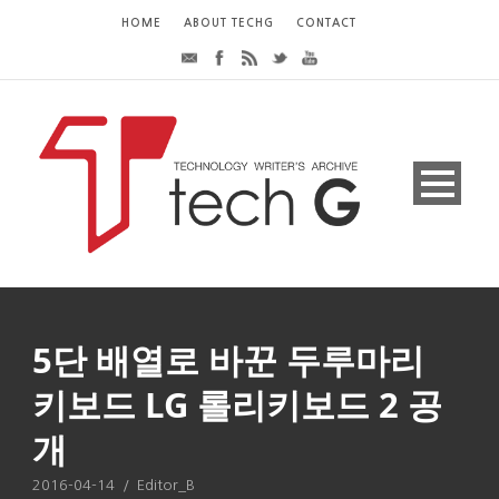
HOME
ABOUT TECHG
CONTACT
5단 배열로 바꾼 두루마리
키보드 LG 롤리키보드 2 공
개
2016-04-14
/
Editor_B