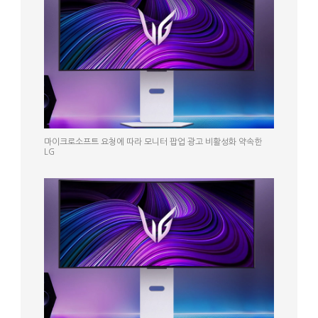
마이크로소프트 요청에 따라 모니터 팝업 광고 비활성화 약속한
LG