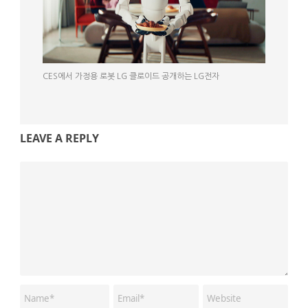
CES에서 가정용 로봇 LG 클로이드 공개하는 LG전자
LEAVE A REPLY