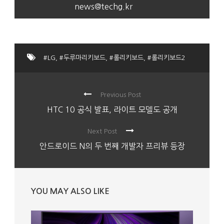
news@techg.kr
#LG
,
#두루마리키보드
,
#롤리키보드
,
#롤리키보드2
Previous Post
HTC 10 공식 발표, 라이트 모델도 공개
Next Post
안드로이드 N의 두 번째 개발자 프리뷰 등장
YOU MAY ALSO LIKE