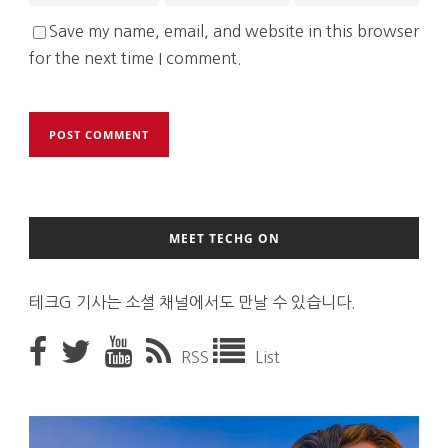
Save my name, email, and website in this browser
for the next time I comment.
MEET TECHG ON
테크G 기사는 소셜 채널에서도 만날 수 있습니다.
RSS
List