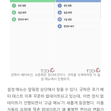
왼쪽이 베타버전, 오른쪽은 정식버전이다. 굿락을 삭제하려면 이 설
정 메뉴에서 진행하자.
설정 메뉴는 알림창 상단에서 찾을 수 있다. 굿락은 초기 베
타 테스트 이후 꾸준히 업데이트되고 있는데, 이번 정식 업
데이트가 진행되면서 ‘고급 메뉴’가 새롭게 등장했다. 이용
자들의 요청에 맞춘 업데이트가 꽤 활발한 편이라 변화가