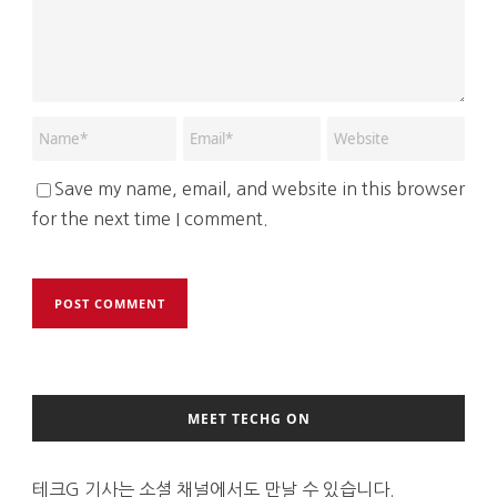
Save my name, email, and website in this browser
for the next time I comment.
MEET TECHG ON
테크G 기사는 소셜 채널에서도 만날 수 있습니다.