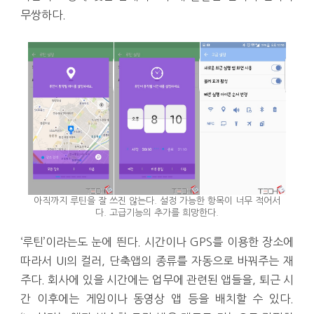
무쌍하다.
아직까지 루틴을 잘 쓰진 않는다. 설정 가능한 항목이 너무 적어서
다. 고급기능의 추가를 희망한다.
‘루틴’이라는도 눈에 띈다. 시간이나 GPS를 이용한 장소에
따라서 UI의 컬러, 단축앱의 종류를 자동으로 바꿔주는 재
주다. 회사에 있을 시간에는 업무에 관련된 앱들을, 퇴근 시
간 이후에는 게임이나 동영상 앱 등을 배치할 수 있다.