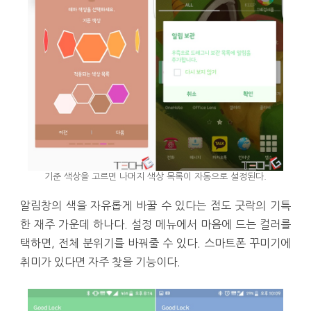
기준 색상을 고르면 나머지 색상 목록이 자동으로 설정된다.
알림창의 색을 자유롭게 바꿀 수 있다는 점도 굿락의 기특
한 재주 가운데 하나다. 설정 메뉴에서 마음에 드는 컬러를
택하면, 전체 분위기를 바꿔줄 수 있다. 스마트폰 꾸미기에
취미가 있다면 자주 찾을 기능이다.