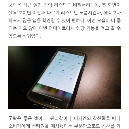
굿락은 최근 실행 앱의 리스트도 바꿔버리는데, 앱 화면이
살짝 보이던 이전과 다르게 리스트만 노출시킨다. 생각보다
빠르게 많은 앱을 확인할 수 있어 편하다. 이전 모습이 더 좋
다는 이도 많아 이번 업데이트에서 해당 기능을 켜고 끌 수
있도록 바뀌었다.
굿락은 좋은 앱이다. 편리함이나 디자인의 참신함을 떠나
소비자에게 선택권을 제시했다는 부분만으로도 칭찬할 가