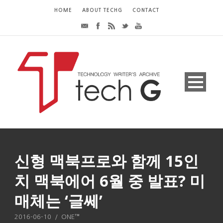
HOME
ABOUT TECHG
CONTACT
신형 맥북프로와 함께 15인
치 맥북에어 6월 중 발표? 미
매체는 ‘글쎄’
2016-06-10
/
ONE™