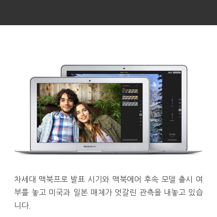
차세대 맥북프로 발표 시기와 맥북에어 후속 모델 출시 여
부를 놓고 미국과 일본 매체가 엇갈린 관측을 내놓고 있습
니다.