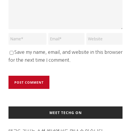
Save my name, email, and website in this browser
for the next time I comment.
MEET TECHG ON