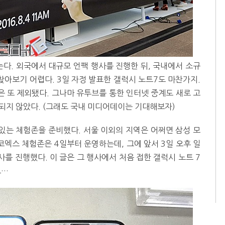
다. 외국에서 대규모 언팩 행사를 진행한 뒤, 국내에서 소규
아보기 어렵다. 3일 자정 발표한 갤럭시 노트7도 마찬가지.
은 또 제외됐다. 그나마 유투브를 통한 인터넷 중계도 새로 고
되지 않았다. (그래도 국내 미디어데이는 기대해보자)
있는 체험존을 준비했다. 서울 이외의 지역은 어쩌면 삼성 모
코엑스 체험존은 4일부터 운영하는데, 그에 앞서 3일 오후 일
를 진행했다. 이 글은 그 행사에서 처음 접한 갤럭시 노트 7
고…