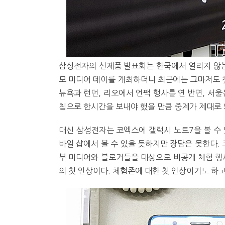
삼성전자의 신제품 발표회는 한국에서 열리지 않는
모 미디어 데이를 개최하더니 최근에는 그마저도 찾
뉴욕과 런던, 리오에서 언팩 행사를 연 반면, 서울
침으로 한시간을 보내야 했을 만큼 중계가 제대로 
대신 삼성전자는 코엑스에 갤럭시 노트7을 볼 수 
바일 샵에서 볼 수 있을 듯하지만 장담은 못한다. 
부 미디어와 블로거들을 대상으로 비공개 체험 행사
의 첫 인상이다. 체험존에 대한 첫 인상이기도 하