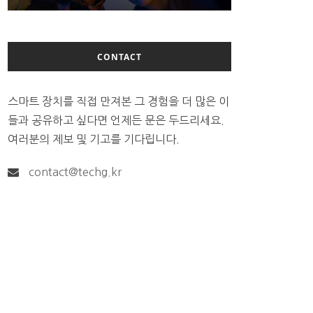
CONTACT
스마트 장치를 직접 만져본 그 경험을 더 많은 이
들과 공유하고 싶다면 언제든 문은 두드리세요.
여러분의 제보 및 기고를 기다립니다.
contact@techg.kr