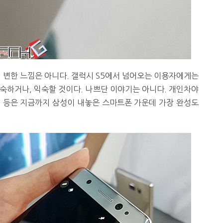
게 변한 느낌은 아니다. 갤럭시 S5에서 넘어오는 이용자에게는
숙하거나, 익숙할 것이다. 나쁘단 이야기는 아니다. 개인차야
S7 등은 지금까지 삼성이 내놓은 스마트폰 가운데 가장 완성도