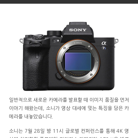
일반적으로 새로운 카메라를 발표할 때 이미지 품질을 먼저
이야기 해왔는데, 소니가 영상 대세에 맞는 특징을 담은 카
메라를 내놓았습니다.
소니는 7월 28일 밤 11시 글로벌 컨퍼런스를 통해 4K 영