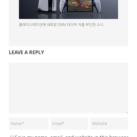
플레이스테이션에 새로운 DRM 타이머 적용 부인한 소니
LEAVE A REPLY