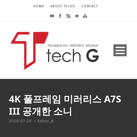
HOME
ABOUT TECHG
CONTACT
4K 풀프레임 미러리스 A7S
III 공개한 소니
2020-07-29
/
Editor_B