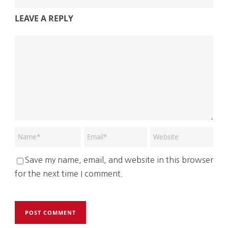
LEAVE A REPLY
Save my name, email, and website in this browser
for the next time I comment.