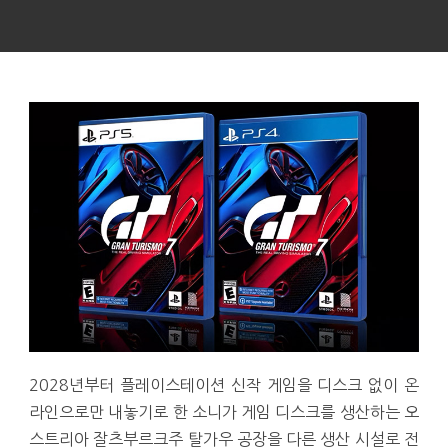
2028년부터 플레이스테이션 신작 게임을 디스크 없이 온
라인으로만 내놓기로 한 소니가 게임 디스크를 생산하는 오
스트리아 잘츠부르크주 탈가우 공장을 다른 생산 시설로 전