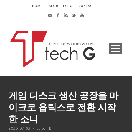
HOME
ABOUT TECHG
CONTACT
게임 디스크 생산 공장을 마
이크로 옵틱스로 전환 시작
한 소니
2026-07-03
/
Editor_B