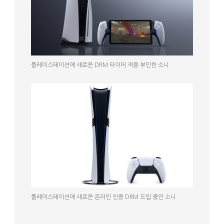
플레이스테이션에 새로운 DRM 타이머 적용 부인한 소니
플레이스테이션에 새로운 온라인 인증 DRM 도입 중인 소니