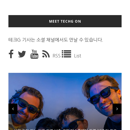
MEET TECHG ON
테크G 기사는 소셜 채널에서도 만날 수 있습니다.
RSS
List