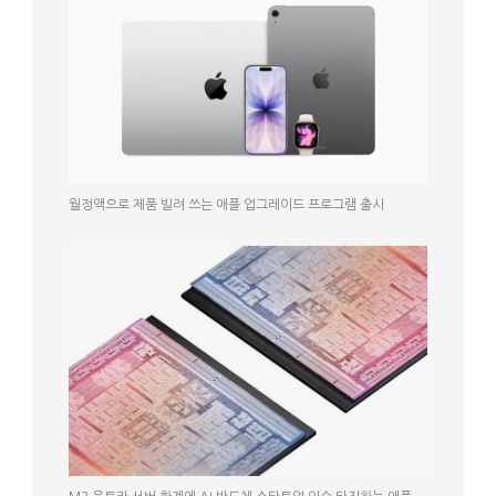
월정액으로 제품 빌려 쓰는 애플 업그레이드 프로그램 출시