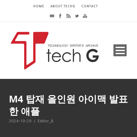
HOME
ABOUT TECHG
CONTACT
M4 탑재 올인원 아이맥 발표
한 애플
2024-10-29
/
Editor_B