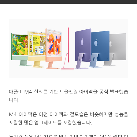
애플이 M4 실리콘 기반의 올인원 아이맥을 공식 발표했습
니다.
M4 아이맥은 이전 아이맥과 겉모습은 비슷하지만 성능을
포함한 많은 업그레이드를 포함했습니다.
특히 애플은 M4 칩으로 바꾼 이번 아이맥이 M1을 썼던 이