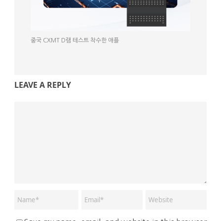
중국 CXMT D램 테스트 착수한 애플
LEAVE A REPLY