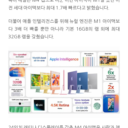
전 세대 아이맥보다 최대 1.7배 빠르다고 밝혔습니다.
더불어 애플 인텔리전스를 위해 뉴럴 엔진은 M1 아이맥보
다 3배 더 빠를 뿐만 아니라 기본 16GB의 램 외에 최대
32GB 램을 갖췄습니다.
24인치 레티나 디스플레이를 갖춘 M4 아이맥은 사람과 책