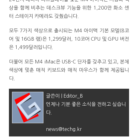
상을 함께 비추는 데스크뷰 기능을 위한 1,200만 화소 센
터 스테이지 카메라도 갖췄습니다.
모두 7가지 색상으로 출시되는 M4 아이맥 기본 모델(8코
어 및 16GB 램)은 1,299달러, 10코어 CPU 및 GPU 버전
은 1,499달러입니다.
더불어 모든 M4 iMac은 USB-C 단자를 갖추고 있고, 본체
색상에 맞춘 매직 키보드와 매직 마우스가 함께 제공됩니
다.
글쓴이 | Editor_B
언제나 기분 좋은 소식을 전하고 싶습니
다.
news@techg.kr