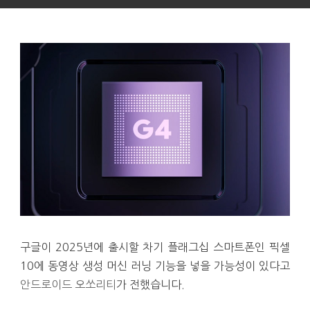
구글이 2025년에 출시할 차기 플래그십 스마트폰인 픽셀
10에 동영상 생성 머신 러닝 기능을 넣을 가능성이 있다고
안드로이드 오쏘리티
가 전했습니다.