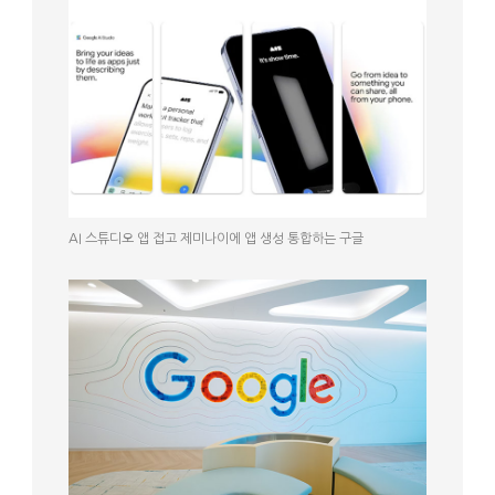
AI 스튜디오 앱 접고 제미나이에 앱 생성 통합하는 구글