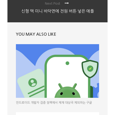
Next Post
신형 맥 미니 바닥면에 전원 버튼 넣은 애플
YOU MAY ALSO LIKE
안드로이드 개발자 검증 정책에서 제재 대상국 제외하는 구글