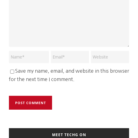
Save my name, email, and website in this browser
for the next time I comment.
MEET TECHG ON