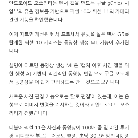
안드로이드 오쏘리티는 텐서 칩을 만드는 구글 gChips 사
업부의 유출 정보를 기반으로 픽셀 10과 픽셀 11의 카메라
관련 기능을 확인했습니다.
이에 따르면 개선된 텐서 프로세서 유닛을 실은 텐서 G5를
탑재한 픽셀 10 시리즈는 동영상 생성 ML 기능이 추가됩
니다.
설명에 따르면 동영상 생성 ML은 ‘캡처 이후 사진 앱을 위
한 생성 AI 기반의 직관적인 동영상 편집’으로 구글 포토에
서 동영상을 더 쉽게 편집하도록 만든 것으로 보입니다.
새로운 사진 편집 기능으로는 ‘말로 편집’이 있는데, 이는 음
성으로 이미지 변경을 지시하는 것이라고 안드로이드 오쏘
리티가 전했습니다.
더불어 픽셀 11은 사진과 동영상에 100배 줌 및 야간 투시
경 비디오라 부르는 저조도 촬영, 초당 30프레임의 4K 영