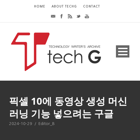
HOME
ABOUT TECHG
CONTACT
픽셀 10에 동영상 생성 머신
러닝 기능 넣으려는 구글
2024-10-29
/
Editor_B