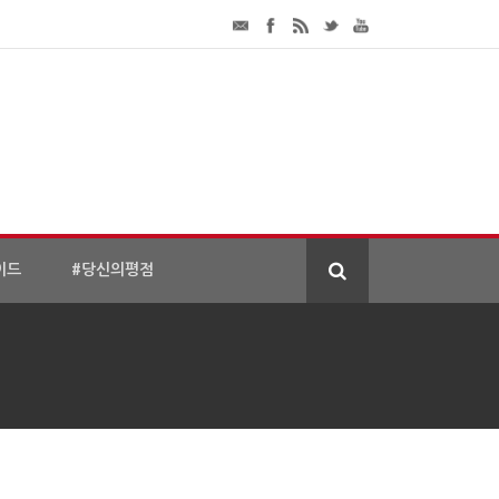
이드
#당신의평점