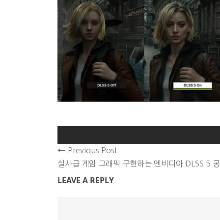
Previous Post
실사급 게임 그래픽 구현하는 엔비디아 DLSS 5 
LEAVE A REPLY