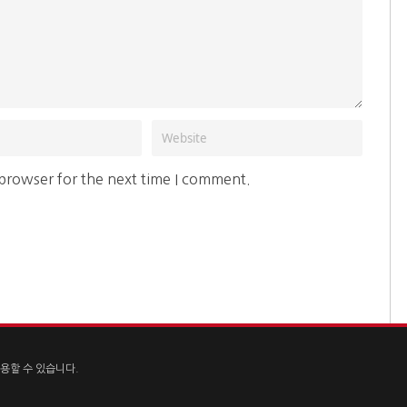
 browser for the next time I comment.
용할 수 있습니다.