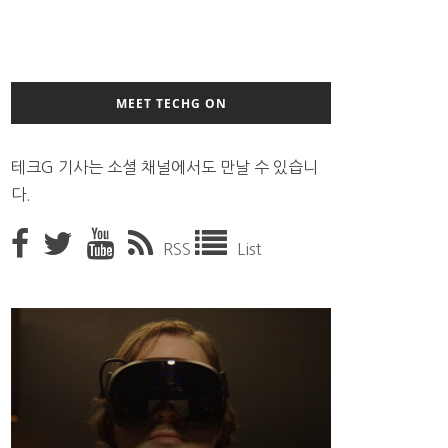
MEET TECHG ON
테크G 기사는 소셜 채널에서도 만날 수 있습니
다.
RSS
List