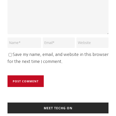
Save my name, email, and website in this browser
for the next time I comment.
MEET TECHG ON