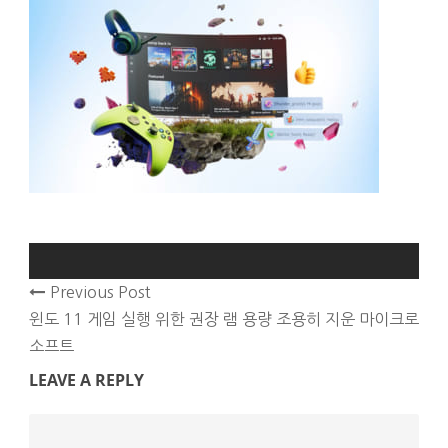
Previous Post
윈도 11 게임 실행 위한 권장 램 용량 조용히 지운 마이크로
소프트
LEAVE A REPLY