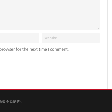
 browser for the next time I comment.
용할 수 있습니다.