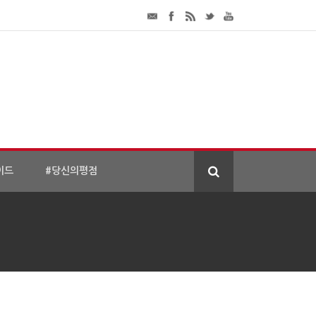
이드
#당신의평점