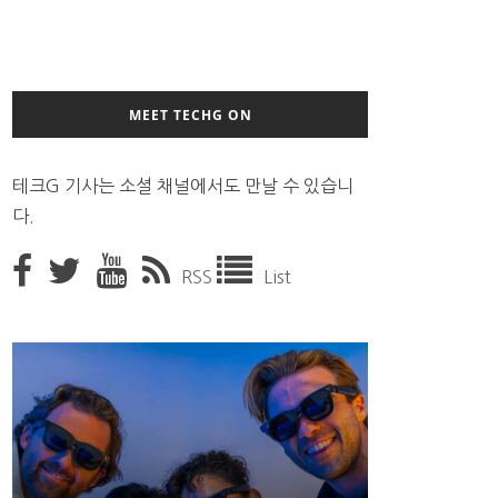
MEET TECHG ON
테크G 기사는 소셜 채널에서도 만날 수 있습니
다.
RSS
List