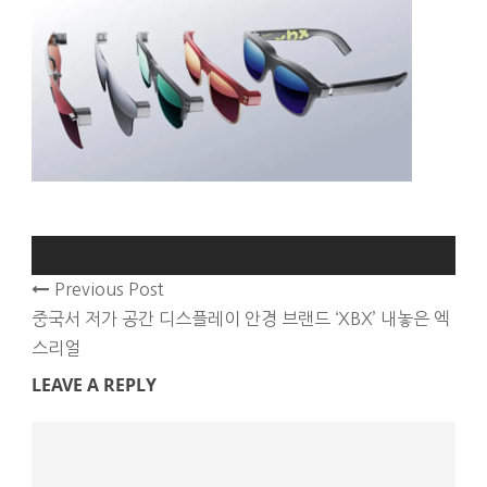
Previous Post
중국서 저가 공간 디스플레이 안경 브랜드 ‘XBX’ 내놓은 엑
스리얼
LEAVE A REPLY