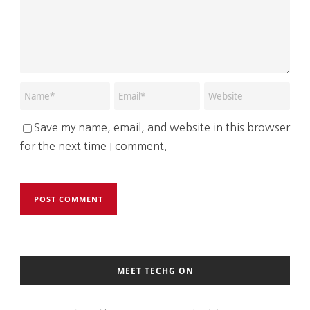
Save my name, email, and website in this browser
for the next time I comment.
MEET TECHG ON