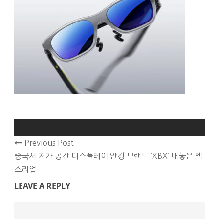
Previous Post
중국서 저가 공간 디스플레이 안경 브랜드 ‘XBX’ 내놓은 엑
스리얼
LEAVE A REPLY