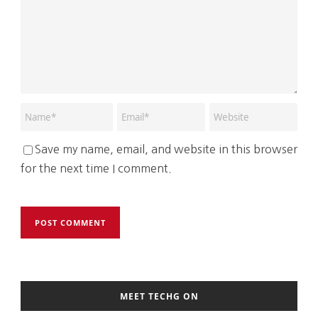
Save my name, email, and website in this browser
for the next time I comment.
MEET TECHG ON