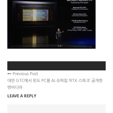
Previous Post
대만 GTC에서 윈도 PC용 AI 슈퍼칩 ‘RTX 스파크’ 공개한
엔비디아
LEAVE A REPLY