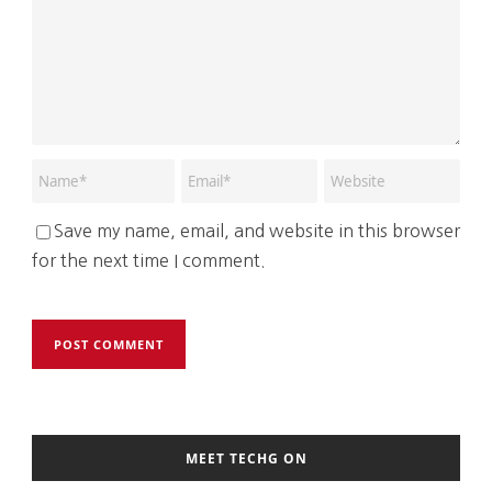
Save my name, email, and website in this browser
for the next time I comment.
MEET TECHG ON