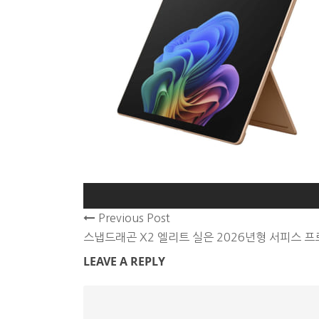
Previous Post
스냅드래곤 X2 엘리트 실은 2026년형 서피스 프
LEAVE A REPLY