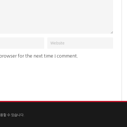
 browser for the next time I comment.
용할 수 있습니다.