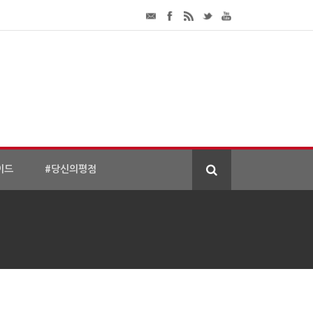
이드
#당신의평점