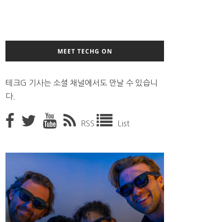
MEET TECHG ON
테크G 기사는 소셜 채널에서도 만날 수 있습니
다.
RSS
List