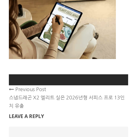
Previous Post
스냅드래곤 X2 엘리트 실은 2026년형 서피스 프로 13인
치 유출
LEAVE A REPLY