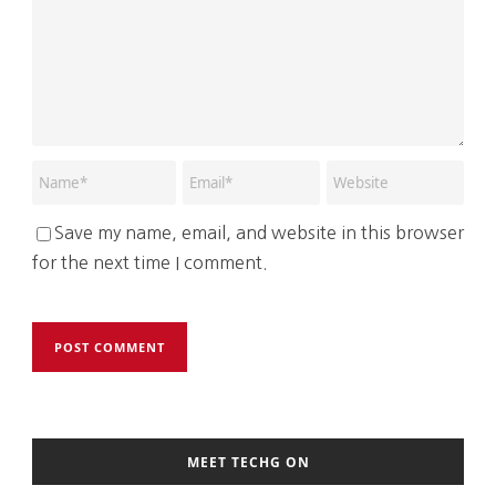
Save my name, email, and website in this browser
for the next time I comment.
MEET TECHG ON