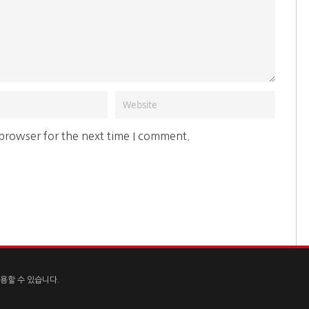
 browser for the next time I comment.
용할 수 있습니다.