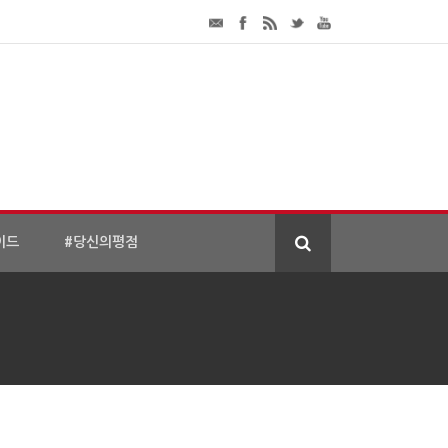
이드
#당신의평점