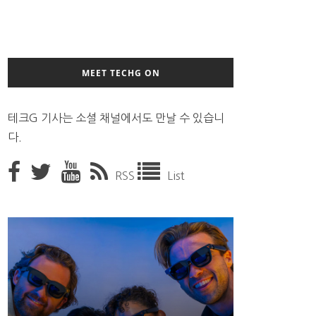
MEET TECHG ON
테크G 기사는 소셜 채널에서도 만날 수 있습니
다.
RSS
List