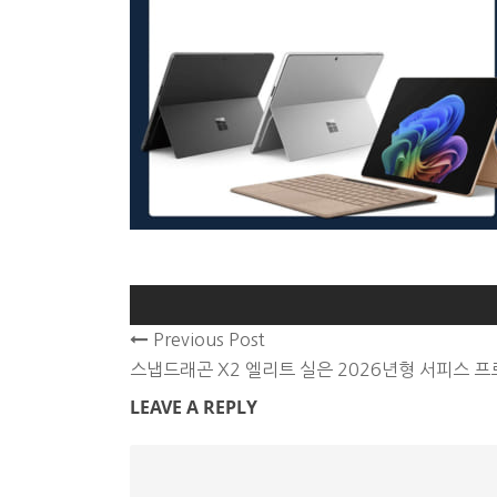
Previous Post
스냅드래곤 X2 엘리트 실은 2026년형 서피스 프
LEAVE A REPLY