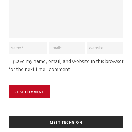
Save my name, email, and website in this browser
for the next time I comment.
MEET TECHG ON