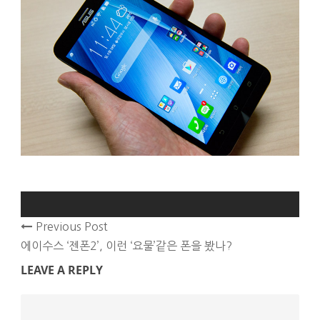
Previous Post
에이수스 ‘젠폰2’, 이런 ‘요물’같은 폰을 봤나?
LEAVE A REPLY