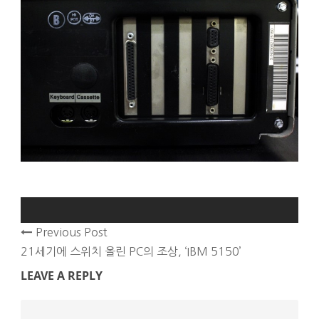
Previous Post
21세기에 스위치 올린 PC의 조상, ‘IBM 5150’
LEAVE A REPLY