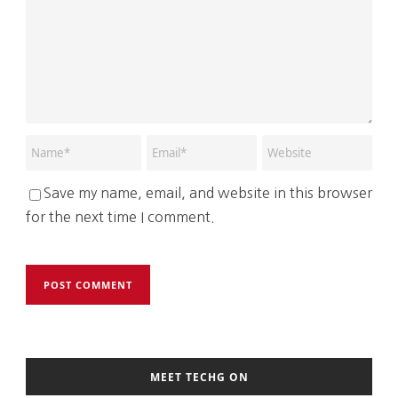
Save my name, email, and website in this browser
for the next time I comment.
MEET TECHG ON