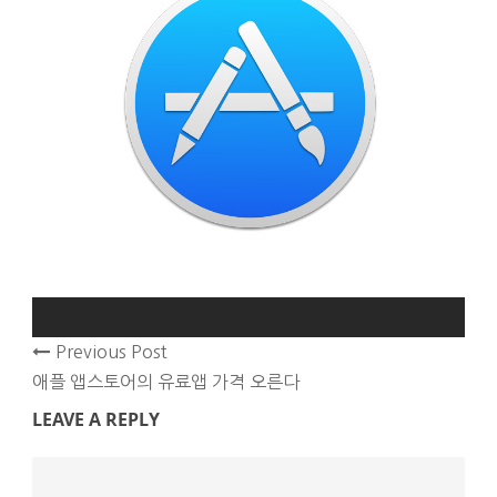
Previous Post
애플 앱스토어의 유료앱 가격 오른다
LEAVE A REPLY