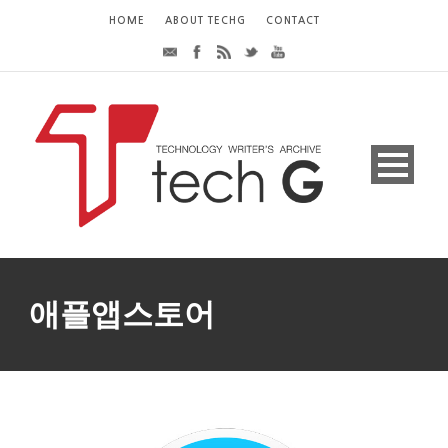
HOME
ABOUT TECHG
CONTACT
애플앱스토어