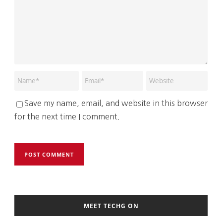
Save my name, email, and website in this browser
for the next time I comment.
MEET TECHG ON