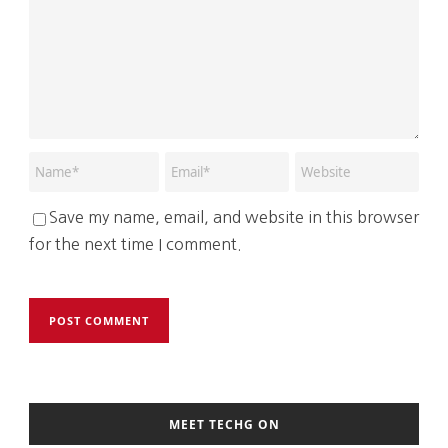
Save my name, email, and website in this browser
for the next time I comment.
MEET TECHG ON