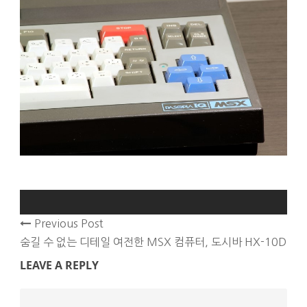
Previous Post
숨길 수 없는 디테일 여전한 MSX 컴퓨터, 도시바 HX-10D
LEAVE A REPLY