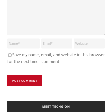
Save my name, email, and website in this browser
for the next time I comment.
MEET TECHG ON