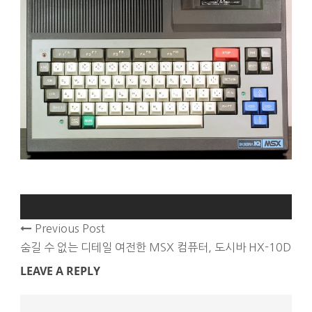
Previous Post
숨길 수 없는 디테일 여전한 MSX 컴퓨터, 도시바 HX-10D
LEAVE A REPLY