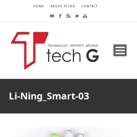
HOME
ABOUT TECHG
CONTACT
Li-Ning_Smart-03