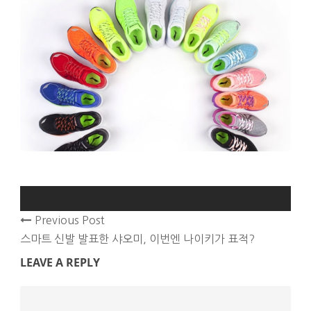
Previous Post
스마트 신발 발표한 샤오미, 이번엔 나이키가 표적?
LEAVE A REPLY