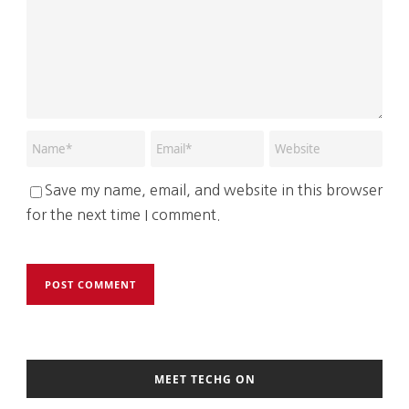
Save my name, email, and website in this browser
for the next time I comment.
MEET TECHG ON