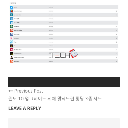
Previous Post
윈도 10 업그레이드 뒤에 맞닥뜨린 황당 3종 세트
LEAVE A REPLY