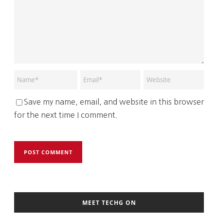
Save my name, email, and website in this browser
for the next time I comment.
MEET TECHG ON