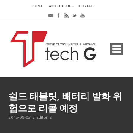
HOME
ABOUT TECHG
CONTACT
쉴드 태블릿, 배터리 발화 위
험으로 리콜 예정
2015-08-03
/
Editor_B