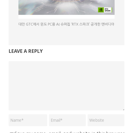
대만 GTC에서 윈도 PC용 AI 슈퍼칩 ‘RTX 스파크’ 공개한 엔비디아
LEAVE A REPLY