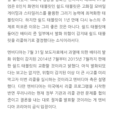
얹은 8인치 화면의 태블릿인 쉴드 태블릿은 고화질 모바일
게이밍과 스타일러스를 활용한 그리기 능력에 최적화한 태
블릿이다. 하지만 쉴드 태블릿이 1년 만에 다시 뉴스의 주
제로 떠오른 이유는 그리 좋은 것은 아니다. 쉴드 태블릿에
들어간 배터리 중 일부에서 발화 위험이 감지돼 쉴드 태블
릿을 리콜하기로 결정했다는 소식이라서다.
엔비디아는 7월 31일 보도자료에서 과열에 의한 배터리 발
화 위험이 감지된 2014년 7월부터 2015년 7월까지 판매
한 쉴드 태블릿의 교환할 것이라고 밝혔다. 아직 발화되었
다는 보고는 없지만, 위험이 감지된 이상 더 큰 사고를 미리
막고자 이번 리콜을 실시하는 것이라고 엔비디아 측은 설명
했다. 다만 엔비디아는 미국에서 리콜 프로그램을 시작한
반면 우리나라는 현재 정부 기관과 리콜 관련 문제를 협의
중이고 결론을 내는 대로 절차를 발표할 것이라는 게 엔비
디아 코리아의 공식 입장이다.