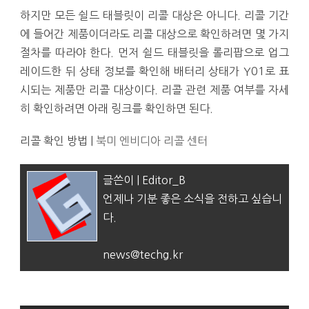
하지만 모든 쉴드 태블릿이 리콜 대상은 아니다. 리콜 기간
에 들어간 제품이더라도 리콜 대상으로 확인하려면 몇 가지
절차를 따라야 한다. 먼저 쉴드 태블릿을 롤리팝으로 업그
레이드한 뒤 상태 정보를 확인해 배터리 상태가 Y01로 표
시되는 제품만 리콜 대상이다. 리콜 관련 제품 여부를 자세
히 확인하려면 아래 링크를 확인하면 된다.
리콜 확인 방법 |
북미 엔비디아 리콜 센터
글쓴이 | Editor_B
언제나 기분 좋은 소식을 전하고 싶습니
다.
news@techg.kr