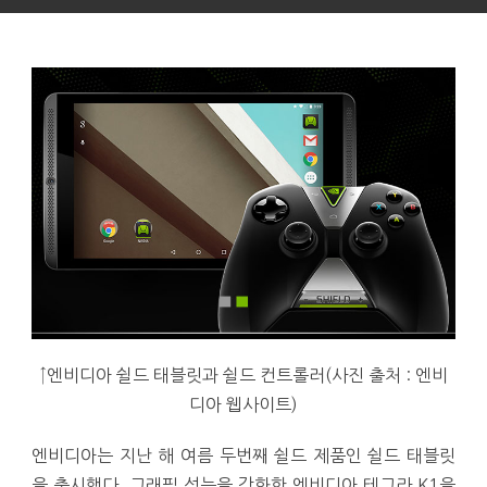
↑엔비디아 쉴드 태블릿과 쉴드 컨트롤러(사진 출처 : 엔비
디아 웹사이트)
엔비디아는 지난 해 여름 두번째 쉴드 제품인 쉴드 태블릿
을 출시했다. 그래픽 성능을 강화한 엔비디아 테그라 K1을