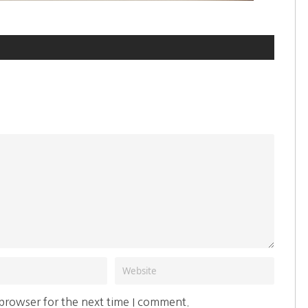
 browser for the next time I comment.