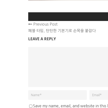
Previous Post
페블 타임, 탄탄한 기본기로 손목을 붙잡다
LEAVE A REPLY
Save my name, email, and website in this