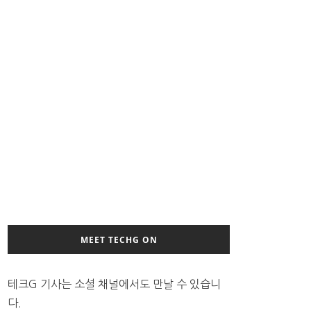
MEET TECHG ON
테크G 기사는 소셜 채널에서도 만날 수 있습니
다.