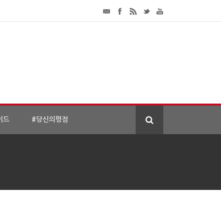
이드
#당신의평점