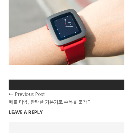
Previous Post
페블 타임, 탄탄한 기본기로 손목을 붙잡다
LEAVE A REPLY