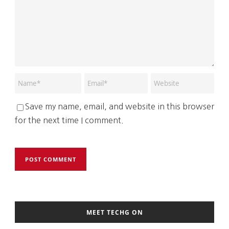
Save my name, email, and website in this browser
for the next time I comment.
MEET TECHG ON