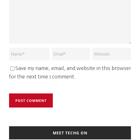
Save my name, email, and website in this browser
for the next time I comment.
MEET TECHG ON