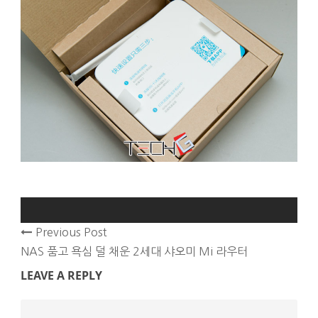
Previous Post
NAS 품고 욕심 덜 채운 2세대 샤오미 Mi 라우터
LEAVE A REPLY