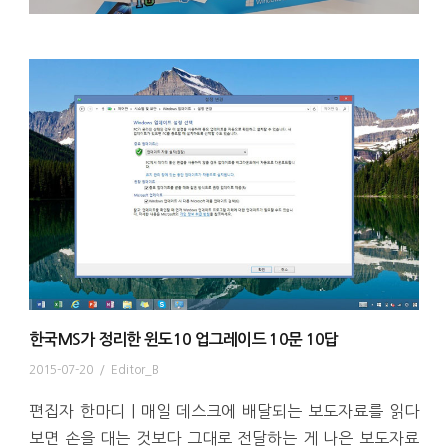
한국MS가 정리한 윈도10 업그레이드 10문 10답
2015-07-20
/
Editor_B
편집자 한마디 | 매일 데스크에 배달되는 보도자료를 읽다
보면 손을 대는 것보다 그대로 전달하는 게 나은 보도자료