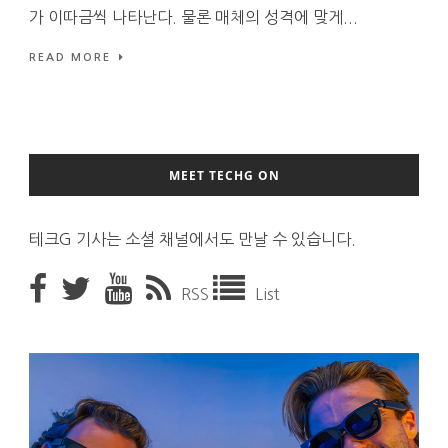
가 이따금씩 나타난다. 물론 매체의 성격에 맞게...
READ MORE
MEET TECHG ON
테크G 기사는 소셜 채널에서도 만날 수 있습니다.
RSS
List