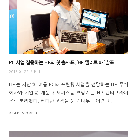
PC 사업 집중하는 HP의 첫 출사표, ‘HP 엘리트 x2’ 발표
2016-01-28
/
PHiL
HP는 지난 해 여름 PC와 프린팅 사업을 전담하는 HP 주식
회사와 기업용 제품과 서비스를 책임지는 HP 엔터프라이
즈로 분리했다. 커다란 조직을 둘로 나누는 어렵고...
READ MORE