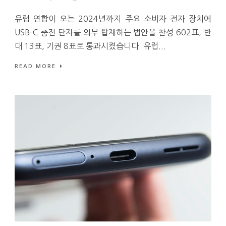
유럽 연합이 오는 2024년까지 주요 소비자 전자 장치에
USB-C 충전 단자를 의무 탑재하는 법안을 찬성 602표, 반
대 13표, 기권 8표로 통과시켰습니다. 유럽...
READ MORE