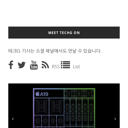
MEET TECHG ON
테크G 기사는 소셜 채널에서도 만날 수 있습니다.
RSS
List