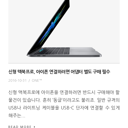
신형 맥북프로, 아이폰 연결하려면 어댑터 별도 구매 필수
2016-10-31
/
ONE™
신형 맥북프로에 아이폰을 연결하려면 반드시 구매해야 할
물건이 있습니다. 흔히 ‘동글’이라고도 불리죠. 일반 규격의
USB나 라이트닝 케이블을 USB-C 단자에 연결할 수 있게
해주는...
READ MORE