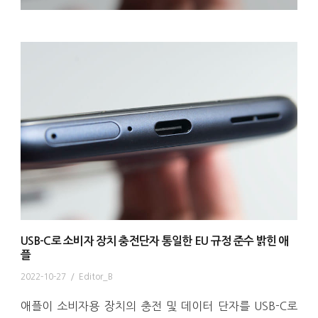
USB-C로 소비자 장치 충전단자 통일한 EU 규정 준수 밝힌 애
플
2022-10-27
/
Editor_B
애플이 소비자용 장치의 충전 및 데이터 단자를 USB-C로