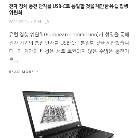
전자 장치 충전 단자를 USB-C로 통일할 것을 제안한 유럽 집행
위원회
2021-09-24
/
Editor_B
유럽 집행 위원회(European Commission)가 성명을 통해
전자 기기의 충전 단자를 USB-C로 통일할 것을 제안했습니
다. 이 제안의 배경은 서로 호환되지 않은 수많은 충전기
로...
READ MORE