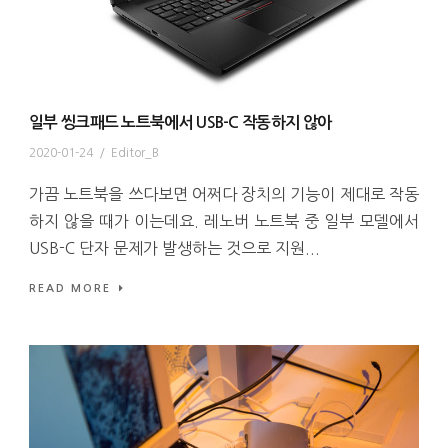
일부 씽크패드 노트북에서 USB-C 작동하지 않아
2020-01-24
/
Editor_B
가끔 노트북을 쓰다보면 어쩌다 장치의 기능이 제대로 작동
하지 않을 때가 이는데요. 레노버 노트북 중 일부 모델에서
USB-C 단자 문제가 발생하는 것으로 지원...
READ MORE