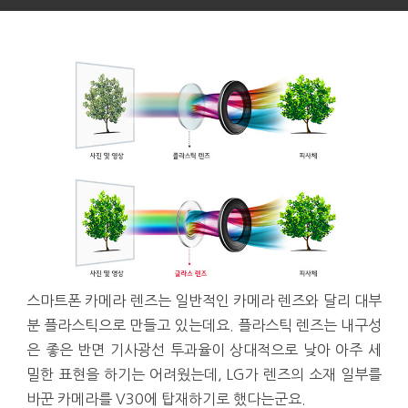
스마트폰 카메라 렌즈는 일반적인 카메라 렌즈와 달리 대부
분 플라스틱으로 만들고 있는데요. 플라스틱 렌즈는 내구성
은 좋은 반면 기사광선 투과율이 상대적으로 낮아 아주 세
밀한 표현을 하기는 어려웠는데, LG가 렌즈의 소재 일부를
바꾼 카메라를 V30에 탑재하기로 했다는군요.