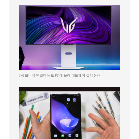
LG 모니터 연결한 윈도 PC에 몰래 애드웨어 설치 논란