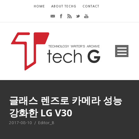
HOME
ABOUT TECHG
CONTACT
글래스 렌즈로 카메라 성능
강화한 LG V30
2017-08-10
/
Editor_B