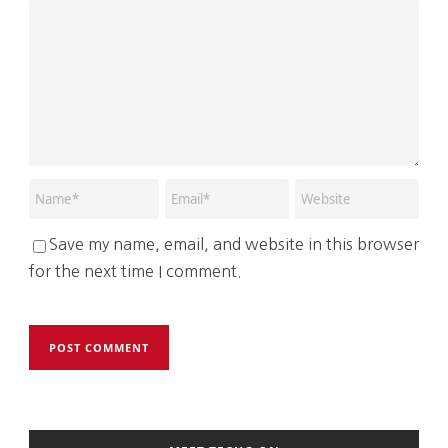
Save my name, email, and website in this browser
for the next time I comment.