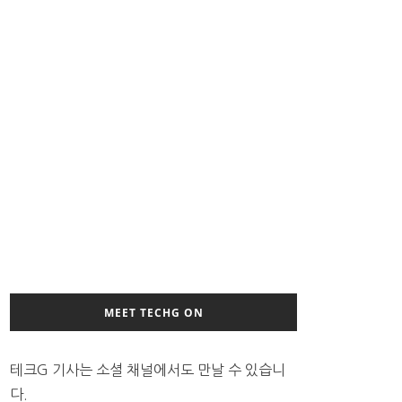
MEET TECHG ON
테크G 기사는 소셜 채널에서도 만날 수 있습니
다.