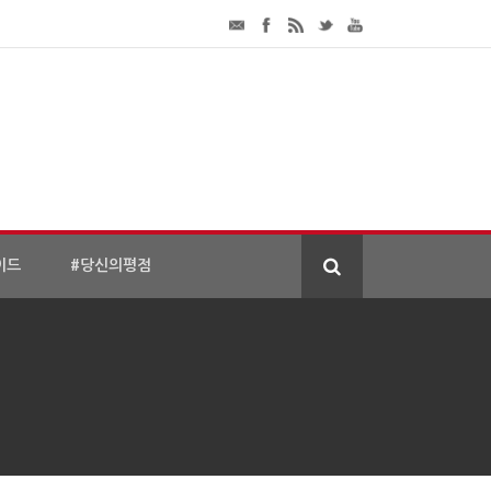
이드
#당신의평점