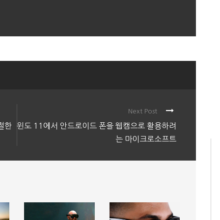
Next Post
절한
윈도 11에서 안드로이드 폰을 웹캠으로 활용하려
는 마이크로소프트