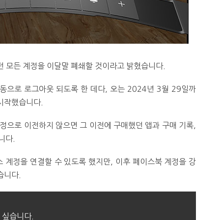
던 모든 계정을 이달말 폐쇄할 것이라고 밝혔습니다.
동으로 로그아웃 되도록 한 데다, 오는 2024년 3월 29일까
시작했습니다.
정으로 이전하지 않으면 그 이전에 구매했던 앱과 구매 기록,
니다.
 계정을 연결할 수 있도록 했지만, 이후 페이스북 계정을 강
습니다.
 싶습니다.